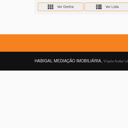
Ver Grelha
Ver Lista
HABIGAL MEDIAÇÃO IMOBILIÁRIA,
Virgula Audaz L