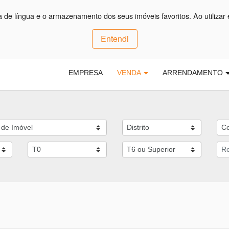
ça de língua e o armazenamento dos seus imóveis favoritos. Ao utilizar 
Entendi
EMPRESA
VENDA
ARRENDAMENTO