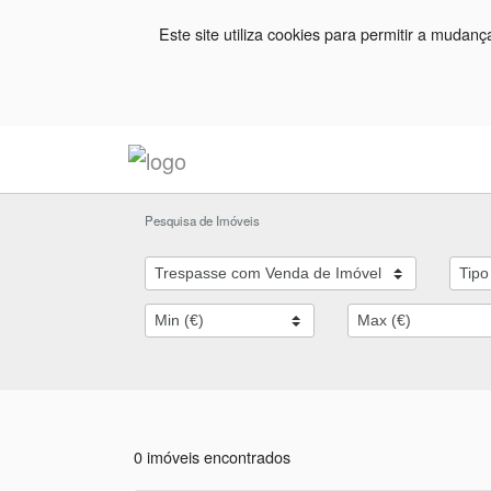
Este site utiliza cookies para permitir a mudan
Pesquisa de Imóveis
0 imóveis encontrados