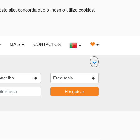
este site, concorda que o mesmo utilize cookies.
MAIS
CONTACTOS
Pesquisar