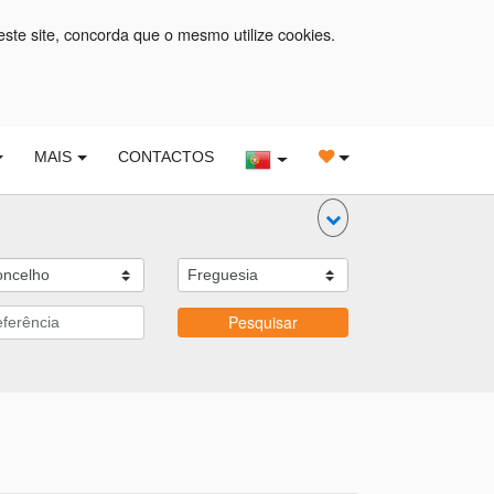
este site, concorda que o mesmo utilize cookies.
MAIS
CONTACTOS
Pesquisar