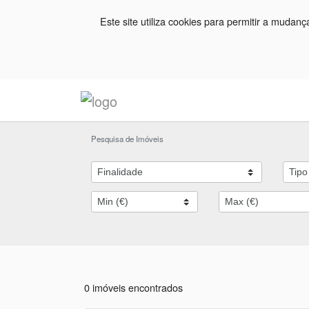
Este site utiliza cookies para permitir a mudan
Pesquisa de Imóveis
0 imóveis encontrados