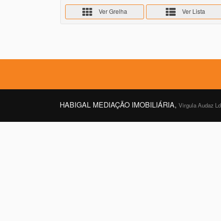
Ver Grelha
Ver Lista
HABIGAL MEDIAÇÃO IMOBILIÁRIA,
Virgula Audaz L