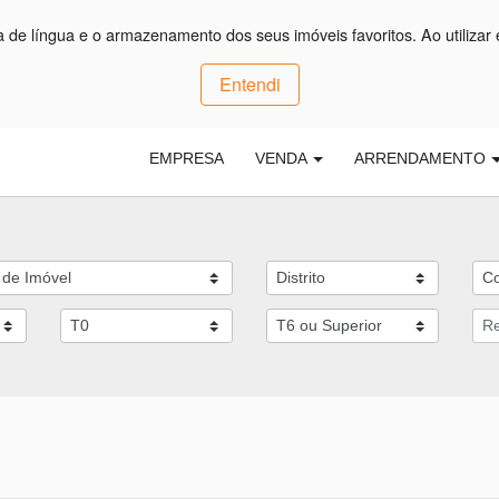
ça de língua e o armazenamento dos seus imóveis favoritos. Ao utilizar 
Entendi
EMPRESA
VENDA
ARRENDAMENTO